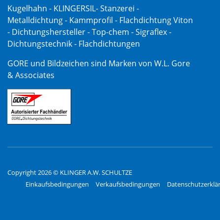
Kugelhahn - KLINGERSIL- Stanzerei -
Metalldichtung - Kammprofil - Flachdichtung Viton
- Dichtungshersteller - Top-chem - Sigraflex -
Dichtungstechnik - Flachdichtungen
GORE und Bildzeichen sind Marken von W.L. Gore
& Associates
Copyright 2026 © KLINGER A.W. SCHULTZE
Einkaufsbedingungen
Verkaufsbedingungen
Datenschutzerklä