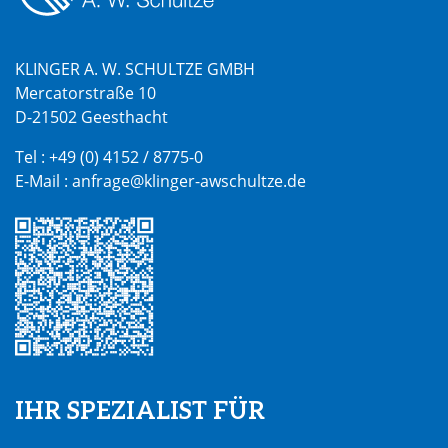
KLINGER A. W. SCHULTZE GMBH
Mercatorstraße 10
D-21502 Geesthacht
Tel :
+49 (0) 4152 / 8775-0
E-Mail :
anfrage@klinger-awschultze.de
IHR SPEZIALIST FÜR