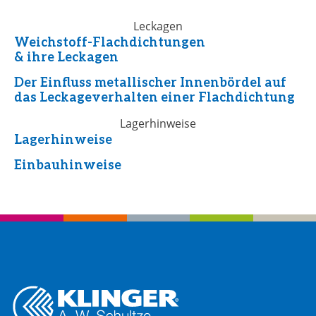
Leckagen
Weichstoff-Flachdichtungen
& ihre Leckagen
Der Einfluss metallischer Innenbördel auf
das Leckageverhalten einer Flachdichtung
Lagerhinweise
Lagerhinweise
Einbauhinweise