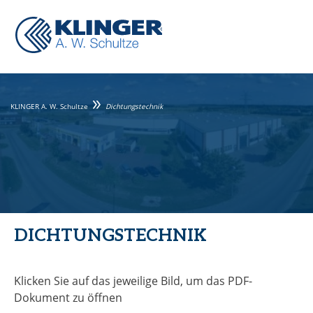
KLINGER A. W. Schultze
Dichtungstechnik
DICHTUNGSTECHNIK
Klicken Sie auf das jeweilige Bild, um das PDF-
Dokument zu öffnen