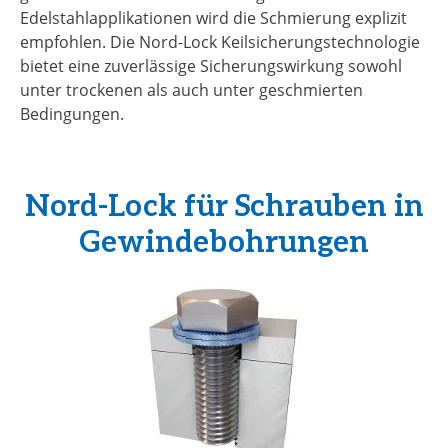
Edelstahlapplikationen wird die Schmierung explizit
empfohlen. Die Nord-Lock Keilsicherungstechnologie
bietet eine zuverlässige Sicherungswirkung sowohl
unter trockenen als auch unter geschmierten
Bedingungen.
Nord-Lock für Schrauben in
Gewindebohrungen