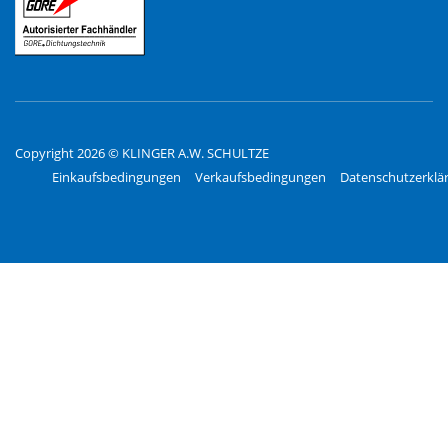
Copyright 2026 © KLINGER A.W. SCHULTZE
Einkaufsbedingungen
Verkaufsbedingungen
Datenschutzerklä