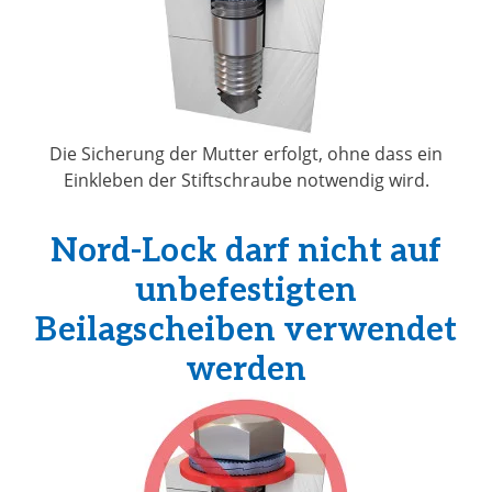
Die Sicherung der Mutter erfolgt, ohne dass ein
Einkleben der Stiftschraube notwendig wird.
Nord-Lock darf nicht auf
unbefestigten
Beilagscheiben verwendet
werden