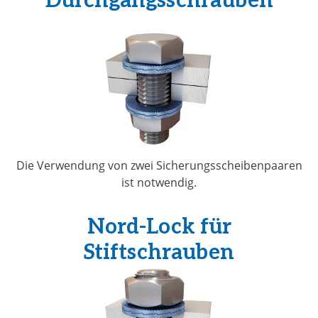
Die Verwendung von zwei Sicherungsscheibenpaaren
ist notwendig.
Nord-Lock für
Stiftschrauben