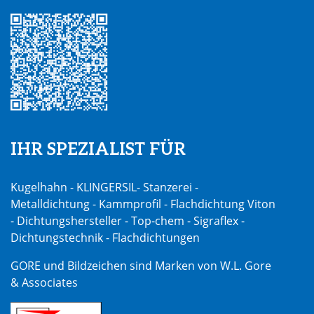
IHR SPEZIALIST FÜR
Kugelhahn - KLINGERSIL- Stanzerei -
Metalldichtung - Kammprofil - Flachdichtung Viton
- Dichtungshersteller - Top-chem - Sigraflex -
Dichtungstechnik - Flachdichtungen
GORE und Bildzeichen sind Marken von W.L. Gore
& Associates