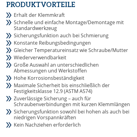
PRODUKTVORTEILE
Erhalt der Klemmkraft
Schnelle und einfache Montage/Demontage mit
Standardwerkzeug
Sicherungsfunktion auch bei Schmierung
Konstante Reibungsbedingungen
Gleicher Temperatureinsatz wie Schraube/Mutter
Wiederverwendbarkeit
Große Auswahl an unterschiedlichen
Abmessungen und Werkstoffen
Hohe Korrosionsbeständigkeit
Maximale Sicherheit bis einschließlich der
Festigkeitsklasse 12.9 (ASTM A574)
Zuverlässige Sicherung – auch für
Schraubenverbindungen mit kurzen Klemmlängen
Sicherungsfunktion sowohl bei hohen als auch bei
niedrigen Vorspannkräften
Kein Nachziehen erforderlich