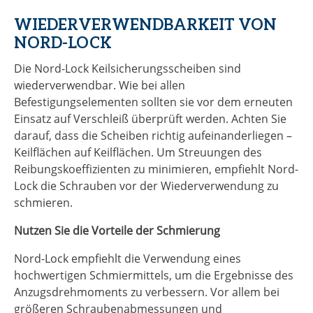
WIEDERVERWENDBARKEIT VON
NORD-LOCK
Die Nord-Lock Keilsicherungsscheiben sind
wiederverwendbar. Wie bei allen
Befestigungselementen sollten sie vor dem erneuten
Einsatz auf Verschleiß überprüft werden. Achten Sie
darauf, dass die Scheiben richtig aufeinanderliegen –
Keilflächen auf Keilflächen. Um Streuungen des
Reibungskoeffizienten zu minimieren, empfiehlt Nord-
Lock die Schrauben vor der Wiederverwendung zu
schmieren.
Nutzen Sie die Vorteile der Schmierung
Nord-Lock empfiehlt die Verwendung eines
hochwertigen Schmiermittels, um die Ergebnisse des
Anzugsdrehmoments zu verbessern. Vor allem bei
größeren Schraubenabmessungen und