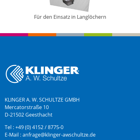
Für den Einsatz in Langlöchern
KLINGER A. W. SCHULTZE GMBH
Mercatorstraße 10
D-21502 Geesthacht
Tel :
+49 (0) 4152 / 8775-0
E-Mail :
anfrage@klinger-awschultze.de