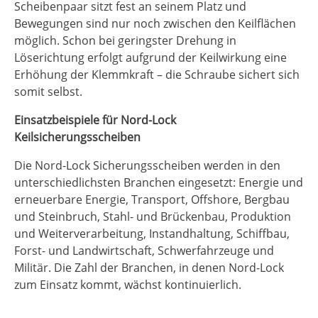
Scheibenpaar sitzt fest an seinem Platz und
Bewegungen sind nur noch zwischen den Keilflächen
möglich. Schon bei geringster Drehung in
Löserichtung erfolgt aufgrund der Keilwirkung eine
Erhöhung der Klemmkraft – die Schraube sichert sich
somit selbst.
Einsatzbeispiele für Nord-Lock
Keilsicherungsscheiben
Die Nord-Lock Sicherungsscheiben werden in den
unterschiedlichsten Branchen eingesetzt: Energie und
erneuerbare Energie, Transport, Offshore, Bergbau
und Steinbruch, Stahl- und Brückenbau, Produktion
und Weiterverarbeitung, Instandhaltung, Schiffbau,
Forst- und Landwirtschaft, Schwerfahrzeuge und
Militär. Die Zahl der Branchen, in denen Nord-Lock
zum Einsatz kommt, wächst kontinuierlich.