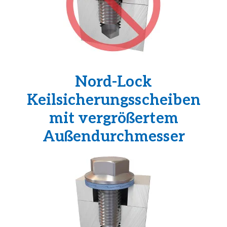
Nord-Lock
Keilsicherungsscheiben
mit vergrößertem
Außendurchmesser