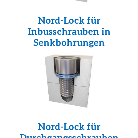
Nord-Lock für
Inbusschrauben in
Senkbohrungen
Nord-Lock für
Durchgangsschrauben