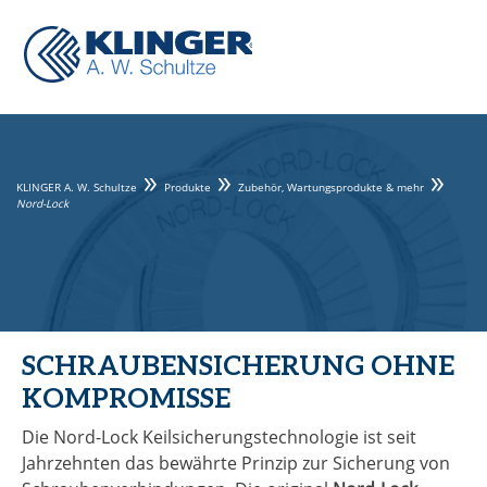
KLINGER A. W. Schultze
Produkte
Zubehör, Wartungsprodukte & mehr
Nord-Lock
SCHRAUBENSICHERUNG OHNE
KOMPROMISSE
Die Nord-Lock Keilsicherungstechnologie ist seit
Jahrzehnten das bewährte Prinzip zur Sicherung von