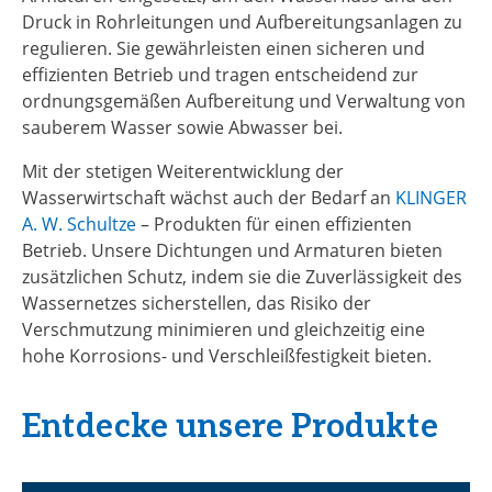
Druck in Rohrleitungen und Aufbereitungsanlagen zu
regulieren. Sie gewährleisten einen sicheren und
effizienten Betrieb und tragen entscheidend zur
ordnungsgemäßen Aufbereitung und Verwaltung von
sauberem Wasser sowie Abwasser bei.
Mit der stetigen Weiterentwicklung der
Wasserwirtschaft wächst auch der Bedarf an
KLINGER
A. W. Schultze
– Produkten für einen effizienten
Betrieb. Unsere Dichtungen und Armaturen bieten
zusätzlichen Schutz, indem sie die Zuverlässigkeit des
Wassernetzes sicherstellen, das Risiko der
Verschmutzung minimieren und gleichzeitig eine
hohe Korrosions- und Verschleißfestigkeit bieten.
Entdecke unsere Produkte