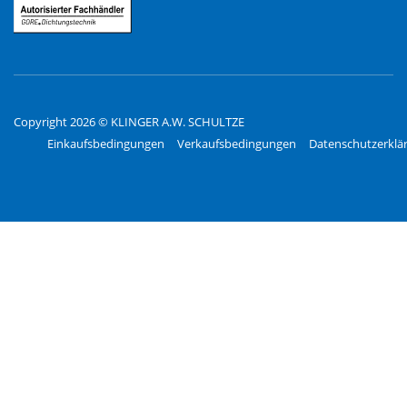
Copyright 2026 © KLINGER A.W. SCHULTZE
Einkaufsbedingungen
Verkaufsbedingungen
Datenschutzerklä