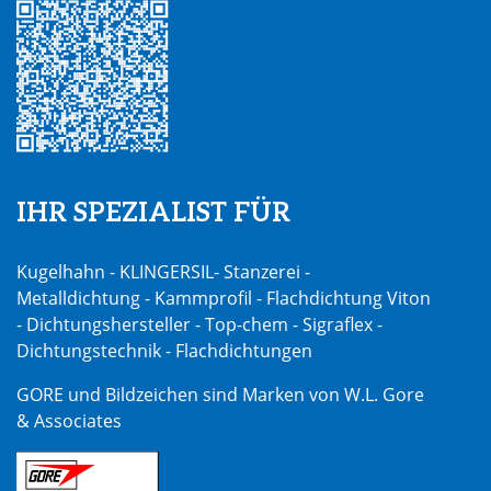
IHR SPEZIALIST FÜR
Kugelhahn - KLINGERSIL- Stanzerei -
Metalldichtung - Kammprofil - Flachdichtung Viton
- Dichtungshersteller - Top-chem - Sigraflex -
Dichtungstechnik - Flachdichtungen
GORE und Bildzeichen sind Marken von W.L. Gore
& Associates