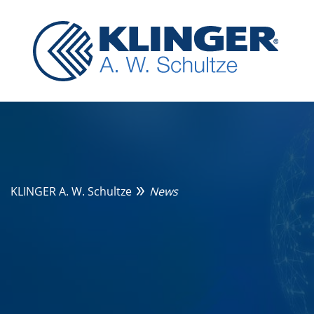
KLINGER A. W. Schultze
News