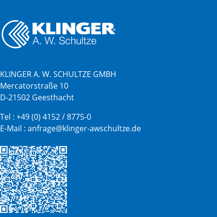
KLINGER A. W. SCHULTZE GMBH
Mercatorstraße 10
D-21502 Geesthacht
Tel :
+49 (0) 4152 / 8775-0
E-Mail :
anfrage@klinger-awschultze.de