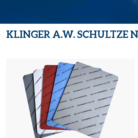
KLINGER A.W. SCHULTZE 