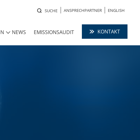
ANSPRECHPARTNER
ENGLISH
SUCHE
KONTAKT
EN
NEWS
EMISSIONSAUDIT