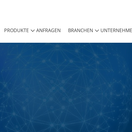
PRODUKTE
ANFRAGEN
BRANCHEN
UNTERNEHM