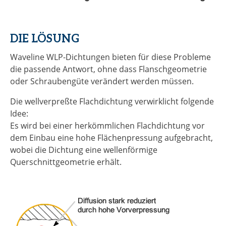
DIE LÖSUNG
Waveline WLP-Dichtungen bieten für diese Probleme
die passende Antwort, ohne dass Flanschgeometrie
oder Schraubengüte verändert werden müssen.
Die wellverpreßte Flachdichtung verwirklicht folgende
Idee:
Es wird bei einer herkömmlichen Flachdichtung vor
dem Einbau eine hohe Flächenpressung aufgebracht,
wobei die Dichtung eine wellenförmige
Querschnittgeometrie erhält.