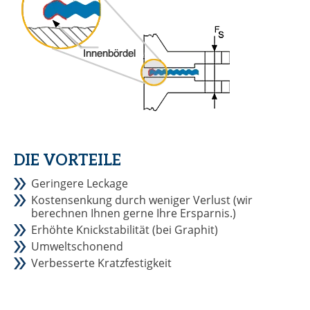
DIE VORTEILE
Geringere Leckage
Kostensenkung durch weniger Verlust (wir
berechnen Ihnen gerne Ihre Ersparnis.)
Erhöhte Knickstabilität (bei Graphit)
Umweltschonend
Verbesserte Kratzfestigkeit