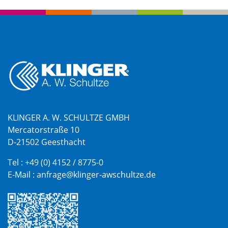
KLINGER A. W. SCHULTZE GMBH
Mercatorstraße 10
D-21502 Geesthacht
Tel :
+49 (0) 4152 / 8775-0
E-Mail :
anfrage@klinger-awschultze.de