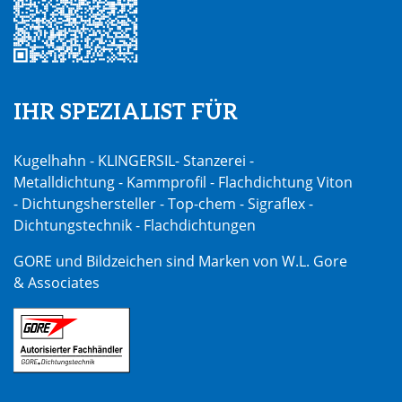
IHR SPEZIALIST FÜR
Kugelhahn - KLINGERSIL- Stanzerei -
Metalldichtung - Kammprofil - Flachdichtung Viton
- Dichtungshersteller - Top-chem - Sigraflex -
Dichtungstechnik - Flachdichtungen
GORE und Bildzeichen sind Marken von W.L. Gore
& Associates