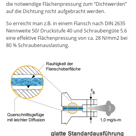
die notwendige Flächenpressung zum “Dichtwerden”
auf die Dichtung nicht aufgebracht werden.
So erreicht man z.B. in einem Flansch nach DIN 2635
Nennweite 50/ Druckstufe 40 und Schraubengüte 5.6
eine effektive Flächenpressung von ca. 28 N/mm2 bei
80 % Schraubenauslastung.