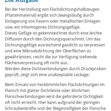
Bei der Herstellung von Flachdichtungshalbzeugen
(Plattenmaterial) ergibt sich zwangsläufig durch
Einlagerung von Fasern oder metallischen Einlagen
usw. ein inhomogenes Dichtungsgefüge.
Dieses Gefüge ist gekennzeichnet durch eine leichte
Diffusion durch den Dichtungsquerschnitt. Um das
Dichtungsgefüge ausreichend gasdicht zu verpressen
und eine Mikroabdichtung der Oberflächen zu
gewährleisten, reicht die zur Verfügung stehende
Flächenverpressung oft nicht aus.
Werden diese Dichtverbindungen durch Druckproben
geprüft, zeigt sich eine unakzeptable Leckage.
Beim Einsatz von herkömmlichen Flachdichtungen im
Flansch mit glatter Dichtleiste oder ähnlichen
Flanschverbindungen wird die geforderte Dichtigkeit
oft nicht erreicht. Hier kann aufgrund der geringen
Schraubenkräfte und der Biegesteifigkeit der Flansche