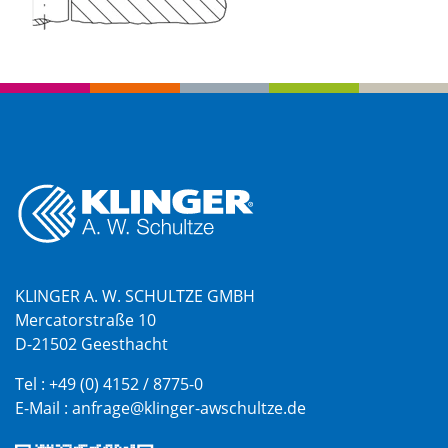
KLINGER A. W. SCHULTZE GMBH
Mercatorstraße 10
D-21502 Geesthacht
Tel :
+49 (0) 4152 / 8775-0
E-Mail :
anfrage@klinger-awschultze.de