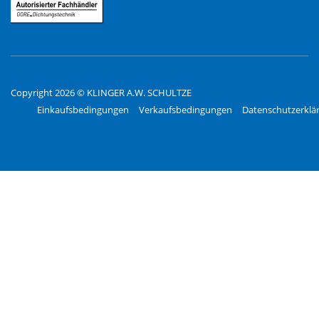
Copyright 2026 © KLINGER A.W. SCHULTZE
Einkaufsbedingungen
Verkaufsbedingungen
Datenschutzerklä