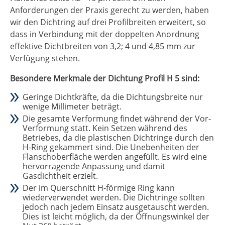
Anforderungen der Praxis gerecht zu werden, haben
wir den Dichtring auf drei Profilbreiten erweitert, so
dass in Verbindung mit der doppelten Anordnung
effektive Dichtbreiten von 3,2; 4 und 4,85 mm zur
Verfügung stehen.
Besondere Merkmale der Dichtung Profil H 5 sind:
Geringe Dichtkräfte, da die Dichtungsbreite nur
wenige Millimeter beträgt.
Die gesamte Verformung findet während der Vor-
Verformung statt. Kein Setzen während des
Betriebes, da die plastischen Dichtringe durch den
H-Ring gekammert sind. Die Unebenheiten der
Flanschoberfläche werden angefüllt. Es wird eine
hervorragende Anpassung und damit
Gasdichtheit erzielt.
Der im Querschnitt H-förmige Ring kann
wiederverwendet werden. Die Dichtringe sollten
jedoch nach jedem Einsatz ausgetauscht werden.
Dies ist leicht möglich, da der Öffnungswinkel der