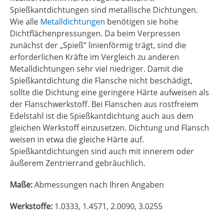
Spießkantdichtungen sind metallische Dichtungen.
Wie alle
Metalldichtungen
benötigen sie hohe
Dichtflächenpressungen. Da beim Verpressen
zunächst der „Spieß“ linienförmig trägt, sind die
erforderlichen Kräfte im Vergleich zu anderen
Metalldichtungen sehr viel niedriger. Damit die
Spießkantdichtung die Flansche nicht beschädigt,
sollte die Dichtung eine geringere Härte aufweisen als
der Flanschwerkstoff. Bei Flanschen aus rostfreiem
Edelstahl ist die Spießkantdichtung auch aus dem
gleichen Werkstoff einzusetzen. Dichtung und Flansch
weisen in etwa die gleiche Härte auf.
Spießkantdichtungen sind auch mit innerem oder
äußerem Zentrierrand gebräuchlich.
Maße:
Abmessungen nach Ihren Angaben
Werkstoffe:
1.0333, 1.4571, 2.0090, 3.0255