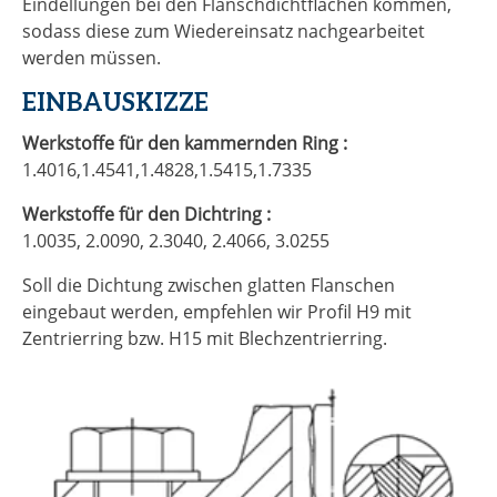
Eindellungen bei den Flanschdichtflächen kommen,
sodass diese zum Wiedereinsatz nachgearbeitet
werden müssen.
EINBAUSKIZZE
Werkstoffe für den kammernden Ring :
1.4016,1.4541,1.4828,1.5415,1.7335
Werkstoffe für den Dichtring :
1.0035, 2.0090, 2.3040, 2.4066, 3.0255
Soll die Dichtung zwischen glatten Flanschen
eingebaut werden, empfehlen wir Profil H9 mit
Zentrierring bzw. H15 mit Blechzentrierring.