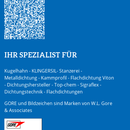
IHR SPEZIALIST FÜR
Kugelhahn - KLINGERSIL- Stanzerei -
Metalldichtung - Kammprofil - Flachdichtung Viton
- Dichtungshersteller - Top-chem - Sigraflex -
Dichtungstechnik - Flachdichtungen
GORE und Bildzeichen sind Marken von W.L. Gore
& Associates